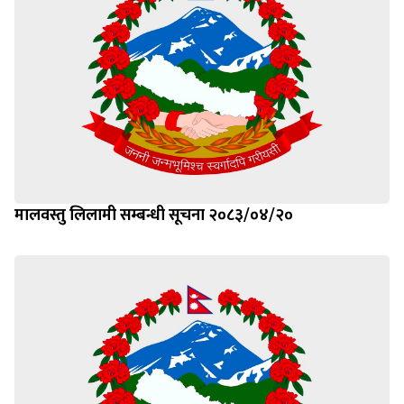
मालवस्तु लिलामी सम्बन्धी सूचना २०८३/०४/२०