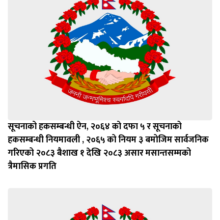
सूचनाको हकसम्बन्धी ऐन, २०६४ को दफा ५ र सूचनाको
हकसम्बन्धी नियमावली , २०६५ को नियम ३ बमोजिम सार्वजनिक
गरिएको २०८३ बैशाख १ देखि २०८३ असार मसान्तसम्मको
त्रैमासिक प्रगति