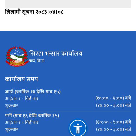
लिलामी सूचना २०८३।०४।०८
सिरहा भन्सार कार्यालय
माडर, सिरहा
कार्यालय समय
जाडो (कार्तिक १६ देखि माघ १५)
(१०:०० - ४:००) बजे
आईतबार - विहीबार
(१०:०० - ३:००) बजे
शुक्रबार
गर्मी (माघ १६ देखि कार्तिक १५)
(१०:०० - ५:००) बजे
आईतबार - विहीबार
(१०:०० - ३:००) बजे
शुक्रबार