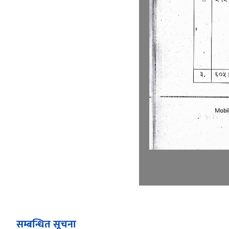
सम्बन्धित सूचना