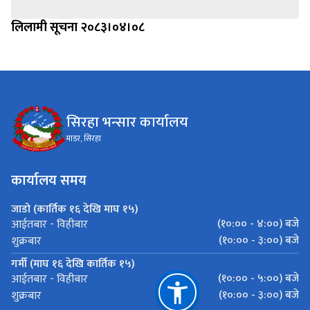
लिलामी सूचना २०८३।०४।०८
सिरहा भन्सार कार्यालय
माडर, सिरहा
कार्यालय समय
जाडो (कार्तिक १६ देखि माघ १५)
(१०:०० - ४:००) बजे
आईतबार - विहीबार
(१०:०० - ३:००) बजे
शुक्रबार
गर्मी (माघ १६ देखि कार्तिक १५)
(१०:०० - ५:००) बजे
आईतबार - विहीबार
(१०:०० - ३:००) बजे
शुक्रबार