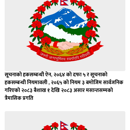
सूचनाको हकसम्बन्धी ऐन, २०६४ को दफा ५ र सूचनाको
हकसम्बन्धी नियमावली , २०६५ को नियम ३ बमोजिम सार्वजनिक
गरिएको २०८३ बैशाख १ देखि २०८३ असार मसान्तसम्मको
त्रैमासिक प्रगति