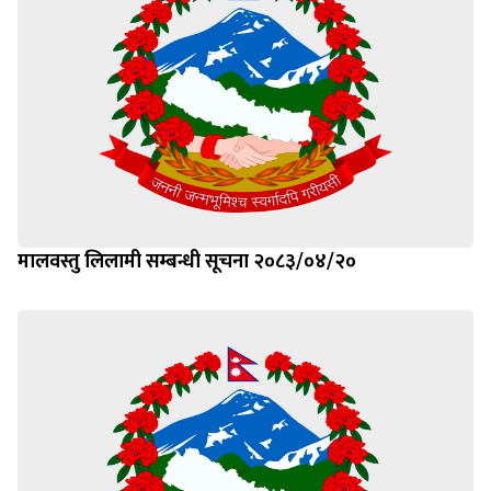
मालवस्तु लिलामी सम्बन्धी सूचना २०८३/०४/२०