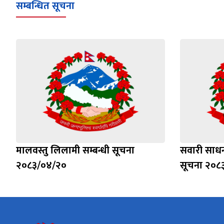
सम्बन्धित सूचना
मालवस्तु लिलामी सम्बन्धी सूचना
सवारी साधन
२०८३/०४/२०
सूचना २०८