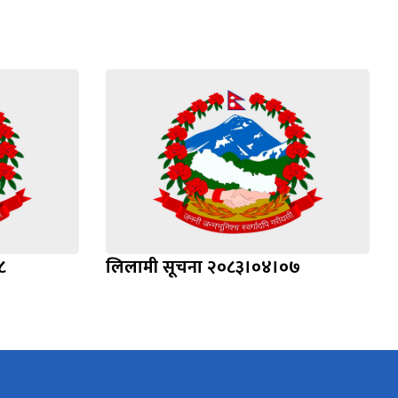
८
लिलामी सूचना २०८३।०४।०७